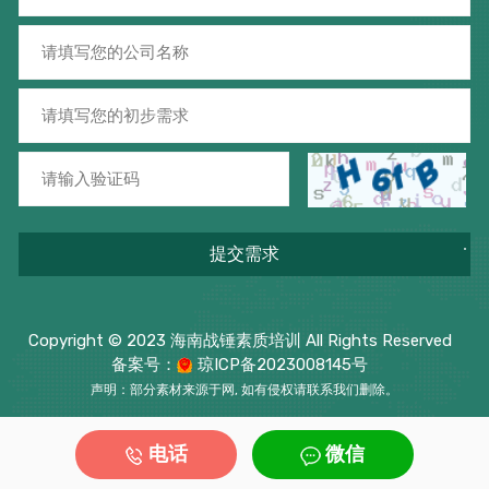
Copyright © 2023 海南战锤素质培训 All Rights Reserved
备案号：
琼ICP备2023008145号
声明：部分素材来源于网, 如有侵权请联系我们删除。
电话
微信