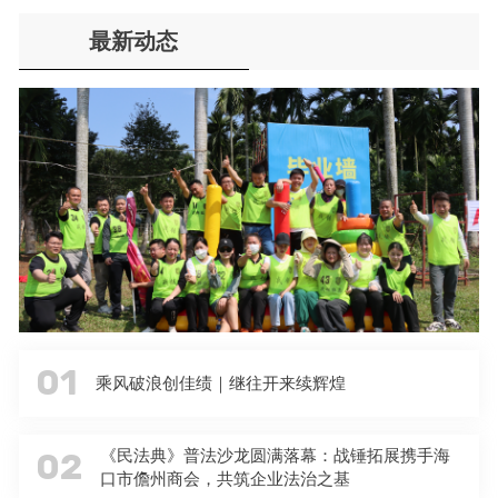
最新动态
01
乘风破浪创佳绩｜继往开来续辉煌
《民法典》普法沙龙圆满落幕：战锤拓展携手海
02
口市儋州商会，共筑企业法治之基