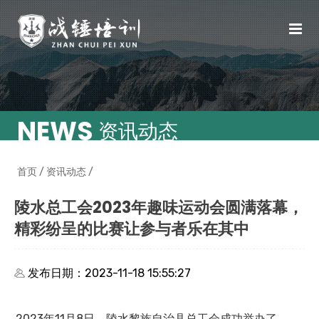
NEWS
资讯动态
首页
/
资讯动态
/
陵水总工会2023年趣味运动会圆满落幕，
精彩纷呈的比赛让参与者乐在其中
发布日期：2023-11-18 15:55:27
2023年11月8日，陵水黎族自治县总工会成功举办了