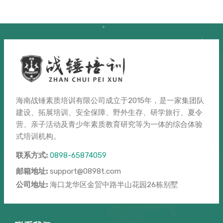
海南战锤素质培训有限公司成立于2015年，是一家集团队
建设、拓展培训、安全保障、野外生存、研学旅行、夏令
营、亲子活动及青少年素质教育研究等为一体的综合体验
式培训机构。
联系方式:
0898-65874059
邮箱地址:
support@0898t.com
公司地址:
海口龙华区金贸中路半山花园26栋别墅