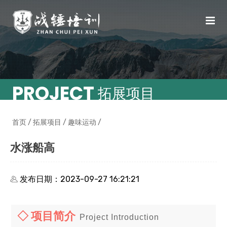
PROJECT
拓展项目
首页
/
拓展项目
/
趣味运动
/
水涨船高
发布日期：2023-09-27 16:21:21
◇ 项目简介
Project Introduction