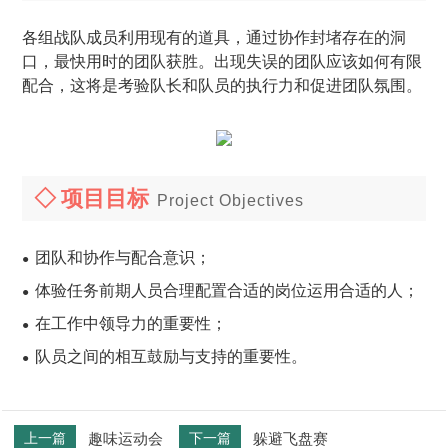
各组战队成员利用现有的道具，通过协作封堵存在的洞
口，最快用时的团队获胜。出现失误的团队应该如何有限
配合，这将是考验队长和队员的执行力和促进团队氛围。
◇ 项目目标
Project Objectives
团队和协作与配合意识；
●
体验任务前期人员合理配置合适的岗位运用合适的人；
●
在工作中领导力的重要性；
●
队员之间的相互鼓励与支持的重要性。
●
上一篇
趣味运动会
下一篇
躲避飞盘赛