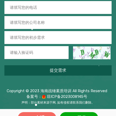
Copyright © 2023 海南战锤素质培训 All Rights Reserved
备案号：
琼ICP备2023008145号
声明：部分素材来源于网, 如有侵权请联系我们删除。